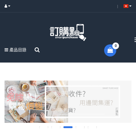
0
產品目錄