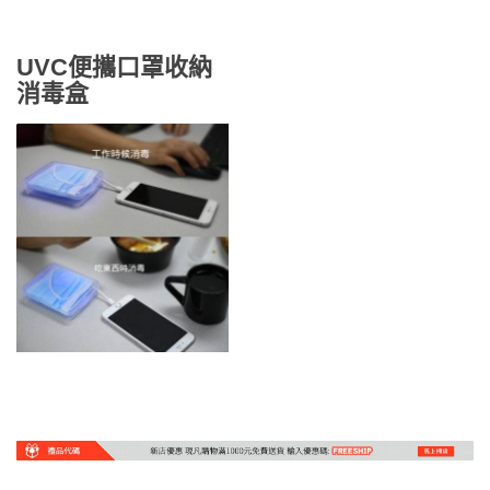
UVC便攜口罩收納
消毒盒