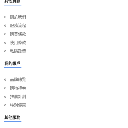
其他資訊
關於我們
服務流程
購買條款
使用條款
私隱政策
我的帳戶
品牌總覽
購物禮卷
推薦計劃
特別優惠
其他服務