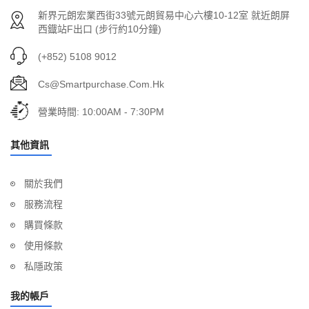
新界元朗宏業西街33號元朗貿易中心六樓10-12室 就近朗屏
西鐡站F出口 (步行約10分鐘)
(+852) 5108 9012
Cs@smartpurchase.com.hk
營業時間: 10:00AM - 7:30PM
其他資訊
關於我們
服務流程
購買條款
使用條款
私隱政策
我的帳戶