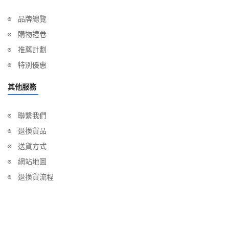
品牌總覽
購物禮卷
推薦計劃
特別優惠
其他服務
聯繫我們
退換貨品
送貨方式
網站地圖
退換貨流程
INSTAGRAM GALLERY
沒有可顯示項目!