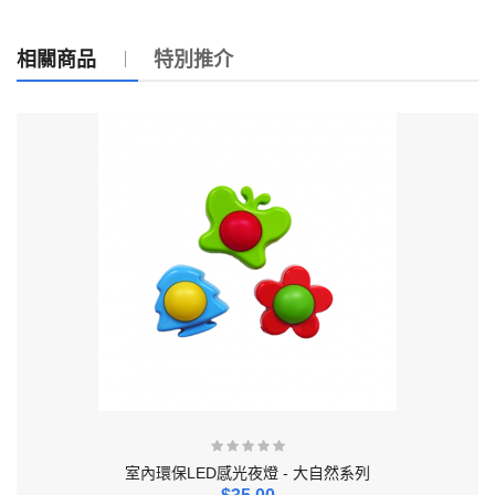
相關商品
特別推介
室內環保LED感光夜燈 - 大自然系列