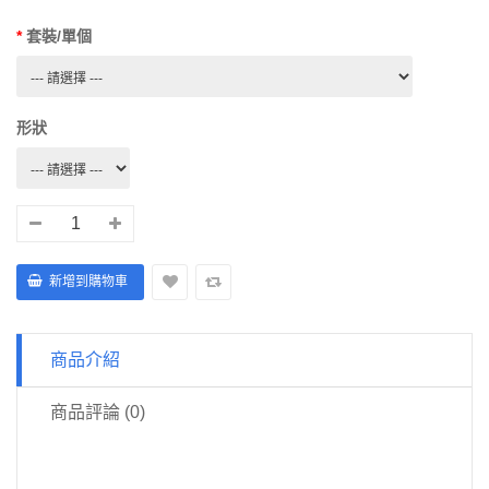
套裝/單個
形狀
商品介紹
商品評論 (0)