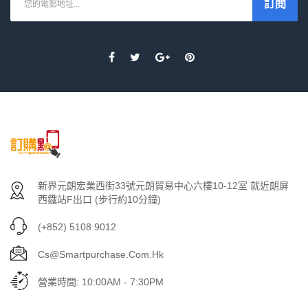
訂閱
新界元朗宏業西街33號元朗貿易中心六樓10-12室 就近朗屏
西鐡站F出口 (步行約10分鐘)
(+852) 5108 9012
Cs@smartpurchase.com.hk
營業時間: 10:00AM - 7:30PM