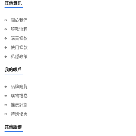
其他資訊
關於我們
服務流程
購買條款
使用條款
私隱政策
我的帳戶
品牌總覽
購物禮卷
推薦計劃
特別優惠
其他服務