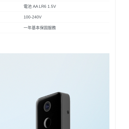
電池 AA LR6 1.5V
100-240V
一年基本保固服務