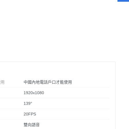
使用
中國內地電話戶口才能使用
1920x1080
139°
20FPS
雙向語音