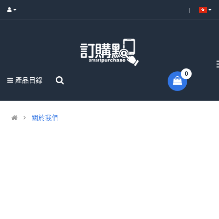
0
產品目錄
關於我們