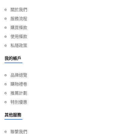
關於我們
服務流程
購買條款
使用條款
私隱政策
我的帳戶
品牌總覽
購物禮卷
推薦計劃
特別優惠
其他服務
聯繫我們