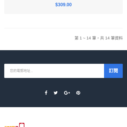
$309.00
第 1 ~ 14 筆，共 14 筆資料
訂閱