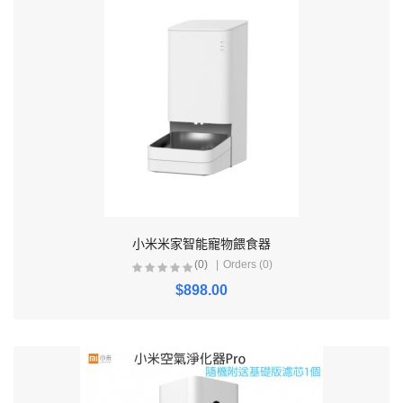
小米米家智能寵物餵食器
(0)
Orders (0)
$898.00