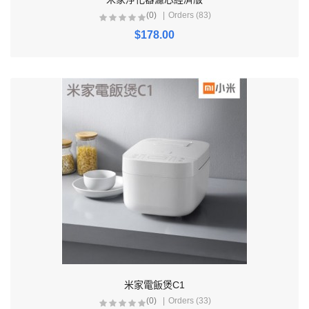
(0)
Orders (83)
$178.00
米家電飯煲C1
(0)
Orders (33)