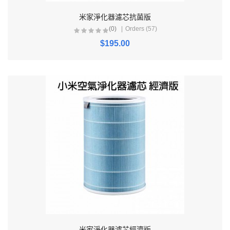
米家淨化器濾芯抗菌版
(0)
Orders (57)
$195.00
米家淨化器濾芯經濟版