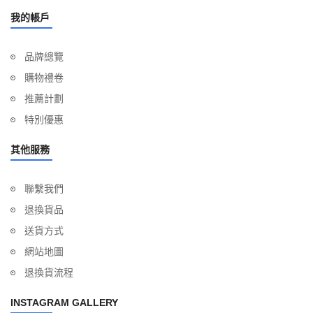
我的帳戶
品牌總覽
購物禮卷
推薦計劃
特別優惠
其他服務
聯繫我們
退換貨品
送貨方式
網站地圖
退換貨流程
INSTAGRAM GALLERY