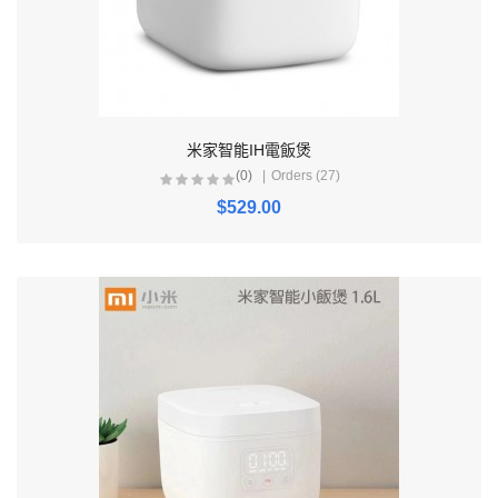
米家智能IH電飯煲
(0)
Orders (27)
$529.00