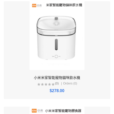
小米米家智能寵物貓咪飲水機
(0)
Orders (0)
$278.00