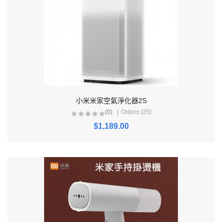
小米米家空氣淨化器2S
(0)
Orders (25)
$1,189.00