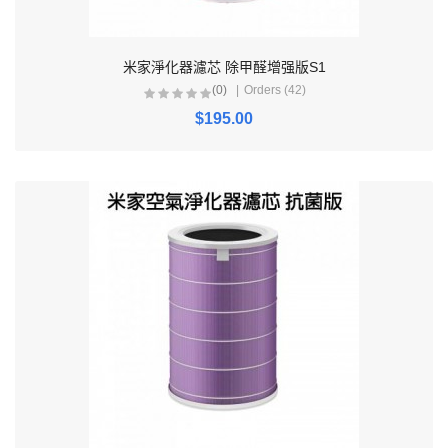
米家淨化器濾芯 除甲醛增强版S1
(0)
Orders (42)
$195.00