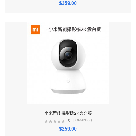
$359.00
小米智能攝影機2K雲台版
(0)
Orders (7)
$259.00