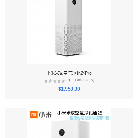
小米米家空气净化器Pro
(0)
Orders (15)
$1,959.00