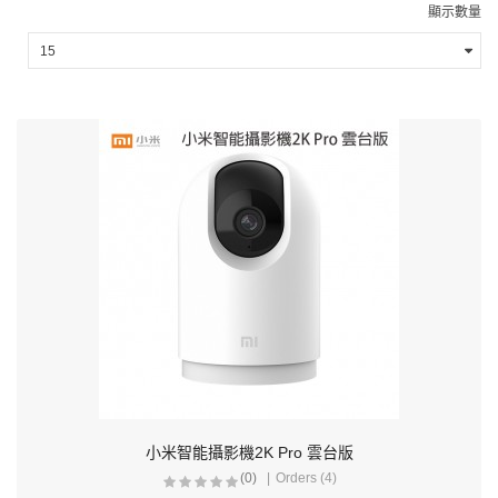
顯示數量
小米智能攝影機2K Pro 雲台版
(0)
Orders (4)