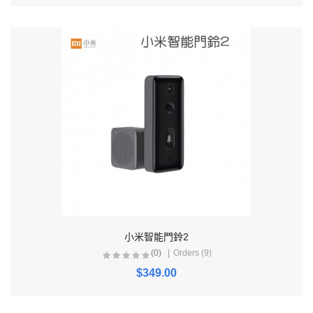
小米智能門鈴2
(0)
Orders (9)
$349.00