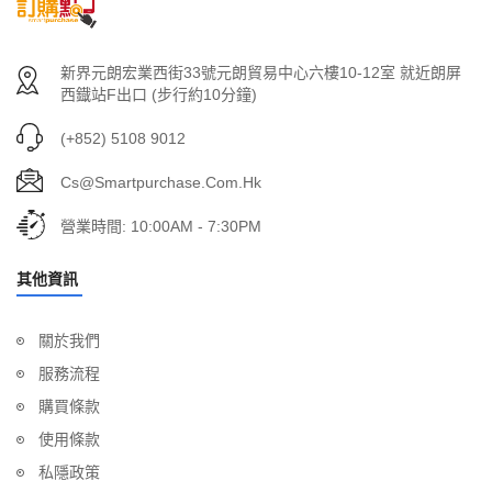
新界元朗宏業西街33號元朗貿易中心六樓10-12室 就近朗屏
西鐡站F出口 (步行約10分鐘)
(+852) 5108 9012
Cs@smartpurchase.com.hk
營業時間: 10:00AM - 7:30PM
其他資訊
關於我們
服務流程
購買條款
使用條款
私隱政策