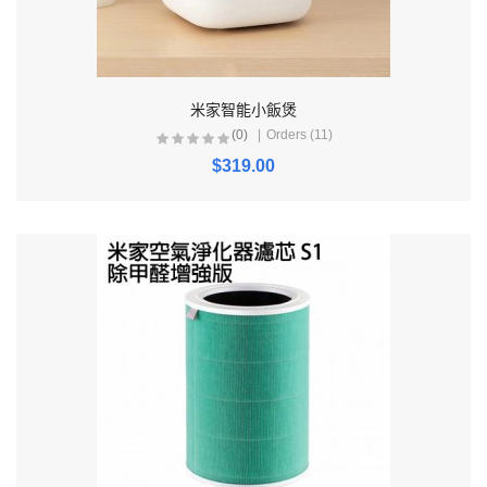
米家智能小飯煲
(0)
Orders (11)
$319.00